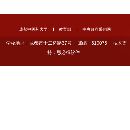
成都中医药大学
教育部
中央政府采购网
学校地址：成都市十二桥路37号
邮编：610075
技术支
持：
思必得软件