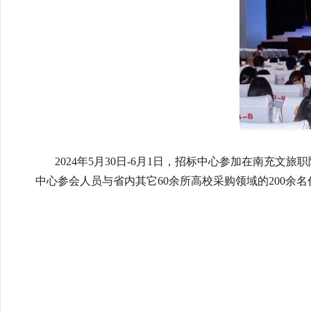
2024年5月30日-6月1日，招标中心参加在南充文
中心参会人员与省内其它60余所高校采购领域的200余